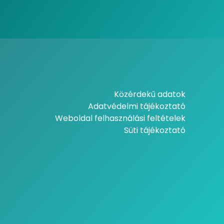
Közérdekű adatok
Adatvédelmi tájékoztató
Weboldal felhasználási feltételek
Süti tájékoztató