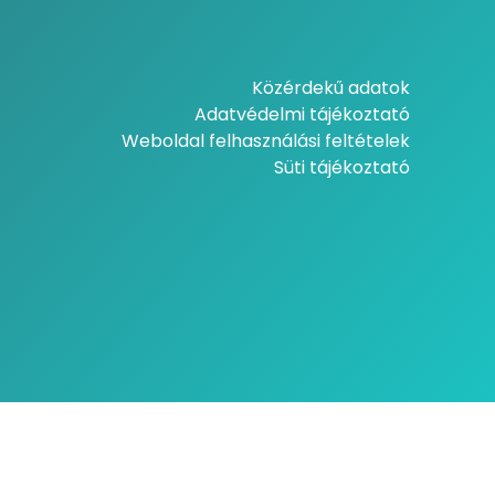
Közérdekű adatok
Adatvédelmi tájékoztató
Weboldal felhasználási feltételek
Süti tájékoztató