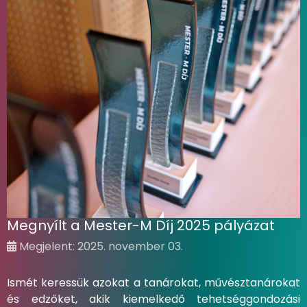
Megnyílt a Mester-M Díj 2025 pályázat
Megjelent: 2025. november 03.
Ismét keressük azokat a tanárokat, művésztanárokat
és edzőket, akik kiemelkedő tehetséggondozási