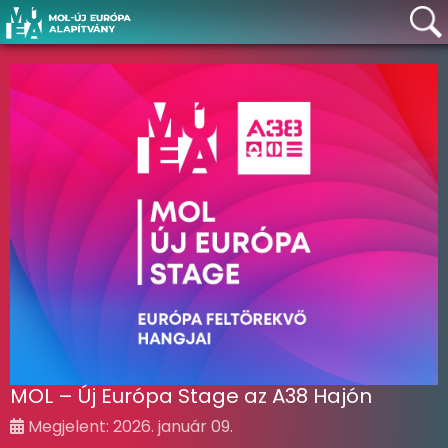
MOL – Új Európa Stage az A38 Hajón
Megjelent: 2026. január 09.